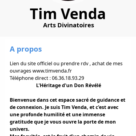
Tim Venda
Arts Divinatoires
A propos
Lien du site officiel ou prendre rdv , achat de mes
ouvrages www.timvenda.fr
Téléphone direct : 06.36.18.93.29
L'Héritage d'un Don Révélé
Bienvenue dans cet espace sacré de guidance et
de connexion. Je suis Tim Venda, et c'est avec
une profonde humilité et une immense
gratitude que je vous ouvre la porte de mon
univers.