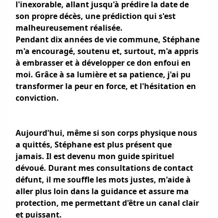
l'inexorable, allant jusqu'à prédire la date de
son propre décès, une prédiction qui s'est
malheureusement réalisée.
Pendant dix années de vie commune, Stéphane
m'a encouragé, soutenu et, surtout, m'a appris
à embrasser et à développer ce don enfoui en
moi. Grâce à sa lumière et sa patience, j'ai pu
transformer la peur en force, et l'hésitation en
conviction.
Aujourd'hui, même si son corps physique nous
a quittés, Stéphane est plus présent que
jamais. Il est devenu mon guide spirituel
dévoué. Durant mes consultations de contact
défunt, il me souffle les mots justes, m'aide à
aller plus loin dans la guidance et assure ma
protection, me permettant d'être un canal clair
et puissant.