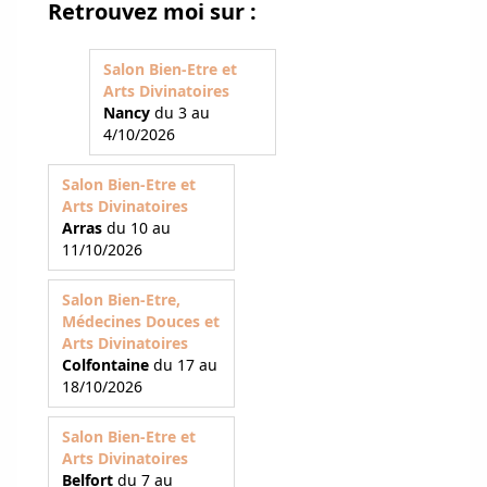
Retrouvez moi sur :
Salon Bien-Etre et
Arts Divinatoires
Nancy
du 3 au
4/10/2026
Salon Bien-Etre et
Arts Divinatoires
Arras
du 10 au
11/10/2026
Salon Bien-Etre,
Médecines Douces et
Arts Divinatoires
Colfontaine
du 17 au
18/10/2026
Salon Bien-Etre et
Arts Divinatoires
Belfort
du 7 au