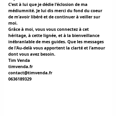
C'est à lui que je dédie l'éclosion de ma
médiumnité. Je lui dis merci du fond du coeur
de m'avoir libéré et de continuer à veiller sur
moi.
Grâce à moi, vous vous connectez à cet
héritage, à cette lignée, et à la bienveillance
inébranlable de mes guides. Que les messages
de l'Au-delà vous apportent la clarté et l'amour
dont vous avez besoin.
Tim Venda
timvenda.fr
contact@timvenda.fr
0636189329