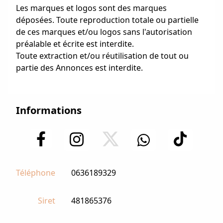
Les marques et logos sont des marques
déposées. Toute reproduction totale ou partielle
de ces marques et/ou logos sans l'autorisation
préalable et écrite est interdite.
Toute extraction et/ou réutilisation de tout ou
partie des Annonces est interdite.
Informations
Téléphone
0636189329
Siret
481865376