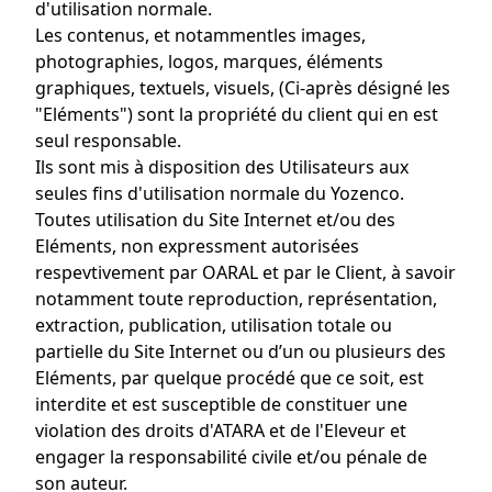
d'utilisation normale.
Les contenus, et notammentles images,
photographies, logos, marques, éléments
graphiques, textuels, visuels, (Ci-après désigné les
"Eléments") sont la propriété du client qui en est
seul responsable.
Ils sont mis à disposition des Utilisateurs aux
seules fins d'utilisation normale du Yozenco.
Toutes utilisation du Site Internet et/ou des
Eléments, non expressment autorisées
respevtivement par OARAL et par le Client, à savoir
notamment toute reproduction, représentation,
extraction, publication, utilisation totale ou
partielle du Site Internet ou d’un ou plusieurs des
Eléments, par quelque procédé que ce soit, est
interdite et est susceptible de constituer une
violation des droits d'ATARA et de l'Eleveur et
engager la responsabilité civile et/ou pénale de
son auteur.