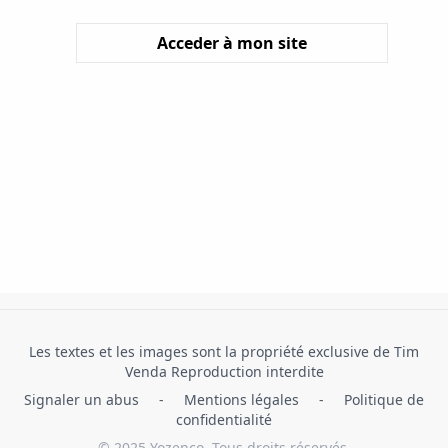
Acceder à mon site
Les textes et les images sont la propriété exclusive de Tim
Venda Reproduction interdite
Signaler un abus
-
Mentions légales
-
Politique de
confidentialité
© 2025 Yozenco. Tous droits réservés.