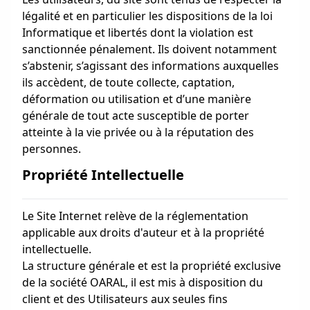
légalité et en particulier les dispositions de la loi
Informatique et libertés dont la violation est
sanctionnée pénalement. Ils doivent notamment
s’abstenir, s’agissant des informations auxquelles
ils accèdent, de toute collecte, captation,
déformation ou utilisation et d’une manière
générale de tout acte susceptible de porter
atteinte à la vie privée ou à la réputation des
personnes.
Propriété Intellectuelle
Le Site Internet relève de la réglementation
applicable aux droits d'auteur et à la propriété
intellectuelle.
La structure générale et est la propriété exclusive
de la société OARAL, il est mis à disposition du
client et des Utilisateurs aux seules fins