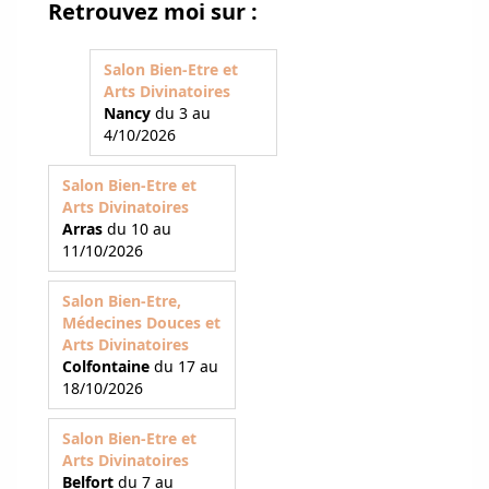
Retrouvez moi sur :
Salon Bien-Etre et
Arts Divinatoires
Nancy
du 3 au
4/10/2026
Salon Bien-Etre et
Arts Divinatoires
Arras
du 10 au
11/10/2026
Salon Bien-Etre,
Médecines Douces et
Arts Divinatoires
Colfontaine
du 17 au
18/10/2026
Salon Bien-Etre et
Arts Divinatoires
Belfort
du 7 au