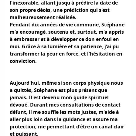
l'inexorable, allant jusqu'à prédire la date de
son propre décès, une prédiction qui s'est
malheureusement réalisée.
Pendant dix années de vie commune, Stéphane
m'a encouragé, soutenu et, surtout, m'a appris
à embrasser et à développer ce don enfoui en
moi. Grâce à sa lumière et sa patience, j'ai pu
transformer la peur en force, et l'hésitation en
conviction.
Aujourd'hui, même si son corps physique nous
a quittés, Stéphane est plus présent que
jamais. Il est devenu mon guide spirituel
dévoué. Durant mes consultations de contact
défunt, il me souffle les mots justes, m'aide à
aller plus loin dans la guidance et assure ma
protection, me permettant d'être un canal clair
et puissant.