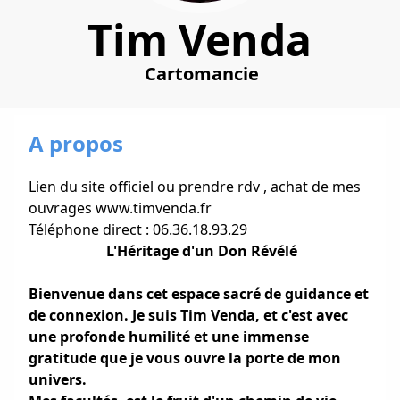
Tim Venda
Cartomancie
A propos
Lien du site officiel ou prendre rdv , achat de mes
ouvrages www.timvenda.fr
Téléphone direct : 06.36.18.93.29
L'Héritage d'un Don Révélé
Bienvenue dans cet espace sacré de guidance et
de connexion. Je suis Tim Venda, et c'est avec
une profonde humilité et une immense
gratitude que je vous ouvre la porte de mon
univers.