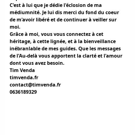
C'est à lui que je dédie l'éclosion de ma
médiumnité. Je lui dis merci du fond du coeur
de m'avoir libéré et de continuer à veiller sur
moi.
Grâce à moi, vous vous connectez à cet
héritage, à cette lignée, et à la bienveillance
inébranlable de mes guides. Que les messages
de l'Au-delà vous apportent la clarté et l'amour
dont vous avez besoin.
Tim Venda
timvenda.fr
contact@timvenda.fr
0636189329